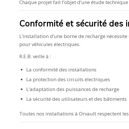
Chaque projet fait l’objet d’une étude technique
Conformité et sécurité des i
L’installation d’une borne de recharge nécessite
pour véhicules électriques.
R.E.B. veille à :
La conformité des installations
La protection des circuits électriques
L’adaptation des puissances de recharge
La sécurité des utilisateurs et des bâtiments
Toutes nos installations à Orvault respectent le