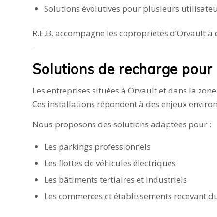
Solutions évolutives pour plusieurs utilisate
R.E.B. accompagne les copropriétés d’Orvault à 
Solutions de recharge pour 
Les entreprises situées à Orvault et dans la zon
Ces installations répondent à des enjeux envir
Nous proposons des solutions adaptées pour :
Les parkings professionnels
Les flottes de véhicules électriques
Les bâtiments tertiaires et industriels
Les commerces et établissements recevant d