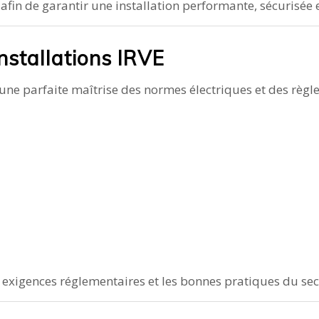
 afin de garantir une installation performante, sécurisé
nstallations IRVE
 une parfaite maîtrise des normes électriques et des règl
s exigences réglementaires et les bonnes pratiques du sec