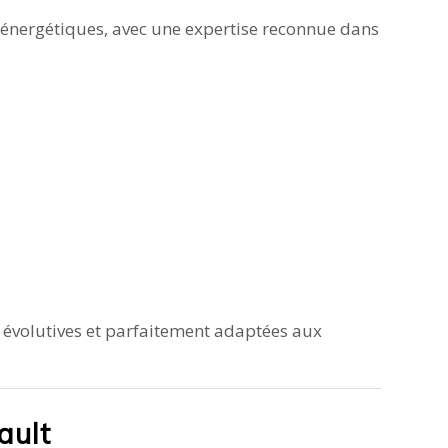
et énergétiques, avec une expertise reconnue dans
, évolutives et parfaitement adaptées aux
ault