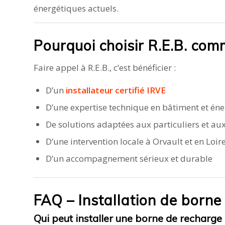
énergétiques actuels.
Pourquoi choisir R.E.B. com
Faire appel à R.E.B., c’est bénéficier :
D’un
installateur certifié IRVE
D’une expertise technique en bâtiment et éne
De solutions adaptées aux particuliers et au
D’une intervention locale à Orvault et en Loir
D’un accompagnement sérieux et durable
FAQ – Installation de borne
Qui peut installer une borne de recharge 