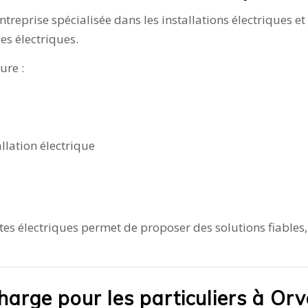
ntreprise spécialisée dans les installations électriques 
es électriques.
sure :
llation électrique
ntes électriques permet de proposer des solutions fiables
harge pour les particuliers à Orv