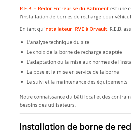
R.E.B. – Redor Entreprise du Bâtiment
est une e
l’installation de bornes de recharge pour véhicul
En tant qu’
installateur IRVE à Orvault
, R.E.B. as
L’analyse technique du site
Le choix de la borne de recharge adaptée
L’adaptation ou la mise aux normes de l’insta
La pose et la mise en service de la borne
Le suivi et la maintenance des équipements
Notre connaissance du bâti local et des contrai
besoins des utilisateurs.
Installation de borne de rec