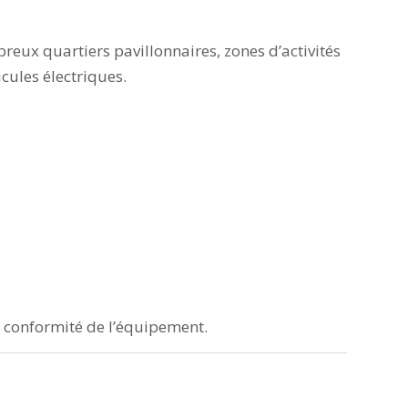
reux quartiers pavillonnaires, zones d’activités
cules électriques.
la conformité de l’équipement.