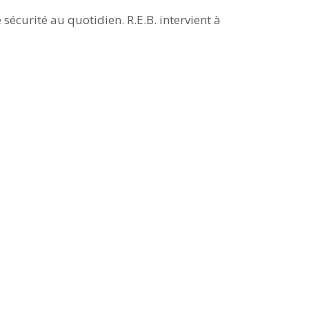
 sécurité au quotidien. R.E.B. intervient à