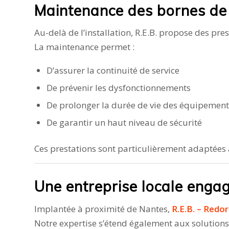
Maintenance des bornes de
Au-delà de l’installation, R.E.B. propose des pre
La maintenance permet :
D’assurer la continuité de service
De prévenir les dysfonctionnements
De prolonger la durée de vie des équipement
De garantir un haut niveau de sécurité
Ces prestations sont particulièrement adaptées 
Une entreprise locale engag
Implantée à proximité de Nantes,
R.E.B. – Redo
Notre expertise s’étend également aux solution