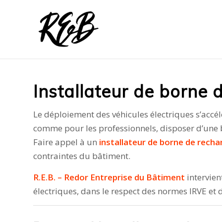
Installateur de borne 
Le déploiement des véhicules électriques s’accél
comme pour les professionnels, disposer d’une bo
Faire appel à un
installateur de borne de recha
contraintes du bâtiment.
R.E.B. – Redor Entreprise du Bâtiment
intervien
électriques, dans le respect des normes IRVE et 