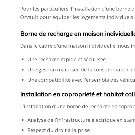
Pour les particuliers, l’installation d’une borne 
Orvault pour équiper les logements individuels 
Borne de recharge en maison individuell
Dans le cadre d’une maison individuelle, nous i
Une recharge rapide et sécurisée
Une gestion maîtrisée de la consommation él
Une compatibilité avec l’ensemble des véhicu
Installation en copropriété et habitat coll
L’installation d’une borne de recharge en coprop
Analyse de l’infrastructure électrique existan
Respect du droit à la prise