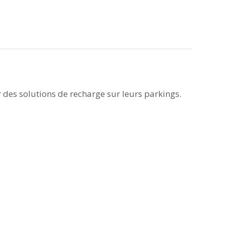
 des solutions de recharge sur leurs parkings.